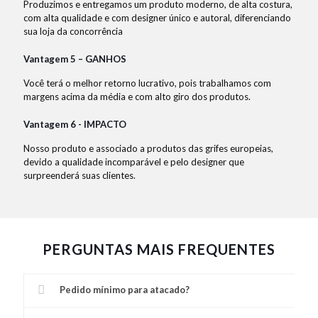
Produzimos e entregamos um produto moderno, de alta costura,
com alta qualidade e com designer único e autoral, diferenciando
sua loja da concorrência
Vantagem 5 – GANHOS
Você terá o melhor retorno lucrativo, pois trabalhamos com
margens acima da média e com alto giro dos produtos.
Vantagem 6 - IMPACTO
Nosso produto e associado a produtos das grifes europeias,
devido a qualidade incomparável e pelo designer que
surpreenderá suas clientes.
PERGUNTAS MAIS FREQUENTES
Pedido mínimo para atacado?