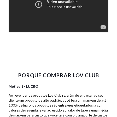
PORQUE COMPRAR LOV CLUB
Motivo 1 - LUCRO
Ao revender os produtos Lov Club re, além de entregar ao seu
cliente um produto de alto padrão, você terá um margem de até
100% de lucro, os produtos são entregues etiquetados já com
valores de revenda, e vai acrescido ao valor de tabela uma média
de margem para custo que você terá com o transporte de custos