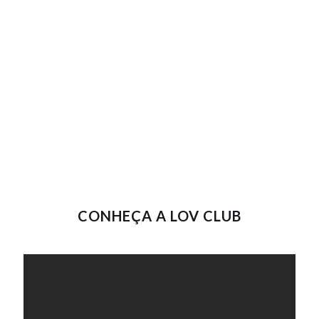
CONHEÇA A LOV CLUB