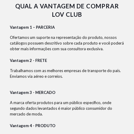
QUAL A VANTAGEM DE COMPRAR
LOV CLUB
Vantagem 1 – PARCERIA
Ofertamos um suporte na representação do produto, nossos
catálogos possuem descritivo sobre cada produto e você poderá
obter mais informações com sua consultora exclusiva.
Vantagem 2 - FRETE
Trabalhamos com as melhores empresas de transporte do país.
Enviamos via aéreo e correios.
Vantagem 3 - MERCADO
A marca oferta produtos para um público específico, onde
segundo dados levantados é maior público consumidor do
mercado de moda.
Vantagem 4 - PRODUTO