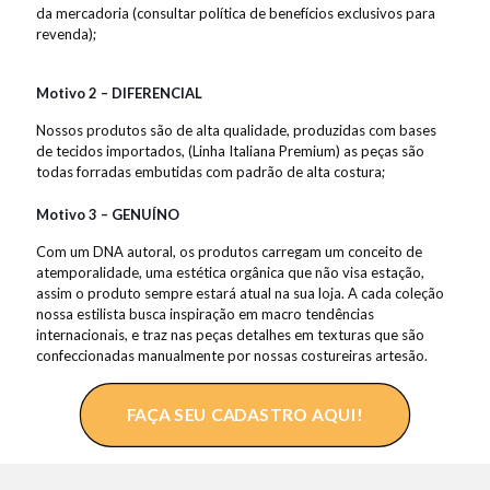
da mercadoria (consultar política de benefícios exclusivos para
revenda);
Motivo 2 – DIFERENCIAL
Nossos produtos são de alta qualidade, produzidas com bases
de tecidos importados, (Linha Italiana Premium) as peças são
todas forradas embutidas com padrão de alta costura;
Motivo 3 – GENUÍNO
Com um DNA autoral, os produtos carregam um conceito de
atemporalidade, uma estética orgânica que não visa estação,
assim o produto sempre estará atual na sua loja. A cada coleção
nossa estilista busca inspiração em macro tendências
internacionais, e traz nas peças detalhes em texturas que são
confeccionadas manualmente por nossas costureiras artesão.
FAÇA SEU CADASTRO AQUI!