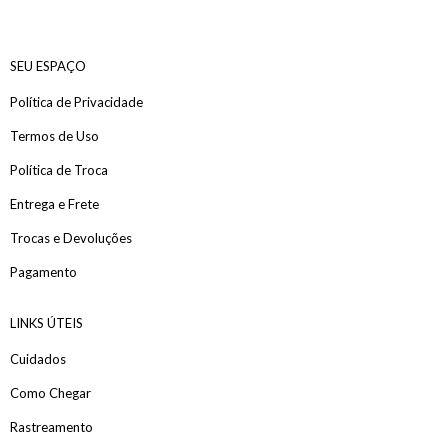
SEU ESPAÇO
Política de Privacidade
Termos de Uso
Política de Troca
Entrega e Frete
Trocas e Devoluções
Pagamento
LINKS ÚTEIS
Cuidados
Como Chegar
Rastreamento