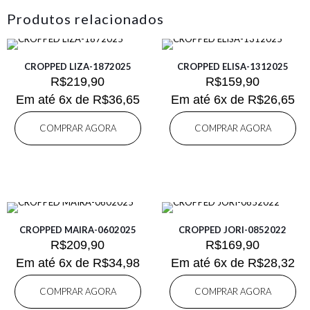
Produtos relacionados
CROPPED LIZA-1872025
CROPPED ELISA-1312025
R$
219,90
R$
159,90
Em até 6x de
R$
36,65
Em até 6x de
R$
26,65
COMPRAR AGORA
COMPRAR AGORA
CROPPED MAIRA-0602025
CROPPED JORI-0852022
R$
209,90
R$
169,90
Em até 6x de
R$
34,98
Em até 6x de
R$
28,32
COMPRAR AGORA
COMPRAR AGORA