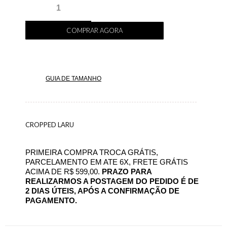
COMPRAR AGORA
GUIA DE TAMANHO
CROPPED LARU
PRIMEIRA COMPRA TROCA GRÁTIS,
PARCELAMENTO EM ATE 6X, FRETE GRÁTIS
ACIMA DE R$ 599,00.
PRAZO PARA
REALIZARMOS A POSTAGEM DO PEDIDO É DE
2 DIAS ÚTEIS, APÓS A CONFIRMAÇÃO DE
PAGAMENTO.