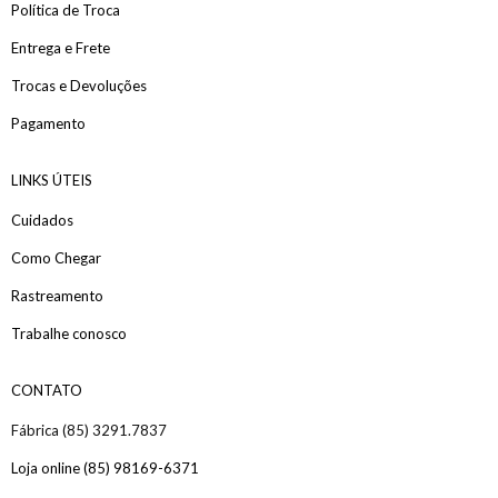
Política de Troca
Entrega e Frete
Trocas e Devoluções
Pagamento
LINKS ÚTEIS
Cuidados
Como Chegar
Rastreamento
Trabalhe conosco
CONTATO
Fábrica (85) 3291.7837
Loja online (85) 98169-6371