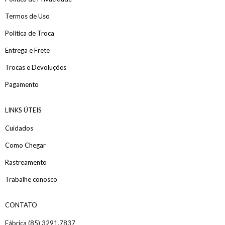
Termos de Uso
Política de Troca
Entrega e Frete
Trocas e Devoluções
Pagamento
LINKS ÚTEIS
Cuidados
Como Chegar
Rastreamento
Trabalhe conosco
CONTATO
Fábrica (85) 3291.7837