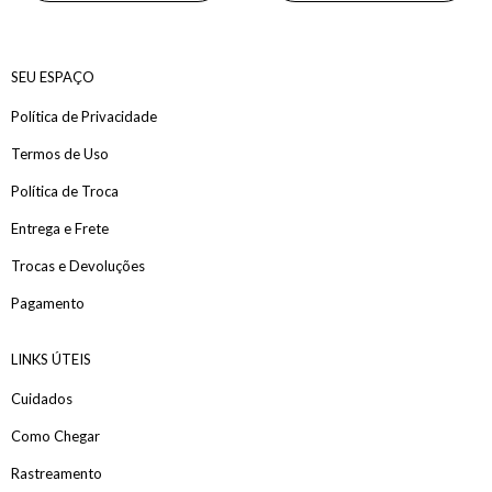
SEU ESPAÇO
Política de Privacidade
Termos de Uso
Política de Troca
Entrega e Frete
Trocas e Devoluções
Pagamento
LINKS ÚTEIS
Cuidados
Como Chegar
Rastreamento