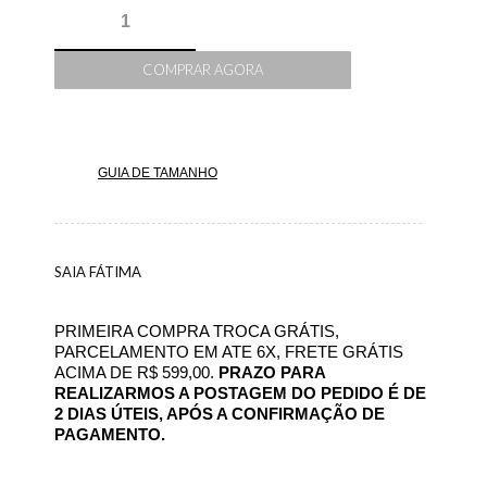
COMPRAR AGORA
GUIA DE TAMANHO
SAIA FÁTIMA
PRIMEIRA COMPRA TROCA GRÁTIS,
PARCELAMENTO EM ATE 6X, FRETE GRÁTIS
ACIMA DE R$ 599,00.
PRAZO PARA
REALIZARMOS A POSTAGEM DO PEDIDO É DE
2 DIAS ÚTEIS, APÓS A CONFIRMAÇÃO DE
PAGAMENTO.