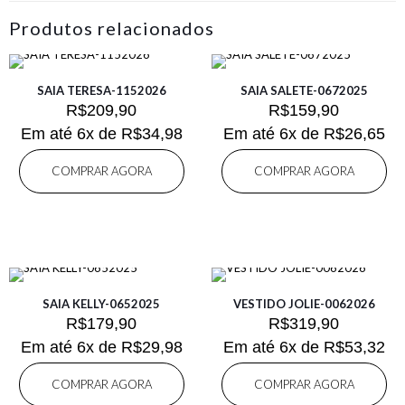
Produtos relacionados
SAIA TERESA-1152026
SAIA SALETE-0672025
R$
209,90
R$
159,90
Em até 6x de
R$
34,98
Em até 6x de
R$
26,65
COMPRAR AGORA
COMPRAR AGORA
SAIA KELLY-0652025
VESTIDO JOLIE-0062026
R$
179,90
R$
319,90
Em até 6x de
R$
29,98
Em até 6x de
R$
53,32
COMPRAR AGORA
COMPRAR AGORA