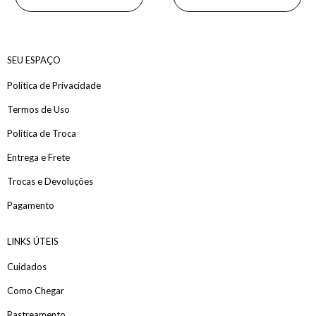
SEU ESPAÇO
Política de Privacidade
Termos de Uso
Política de Troca
Entrega e Frete
Trocas e Devoluções
Pagamento
LINKS ÚTEIS
Cuidados
Como Chegar
Rastreamento