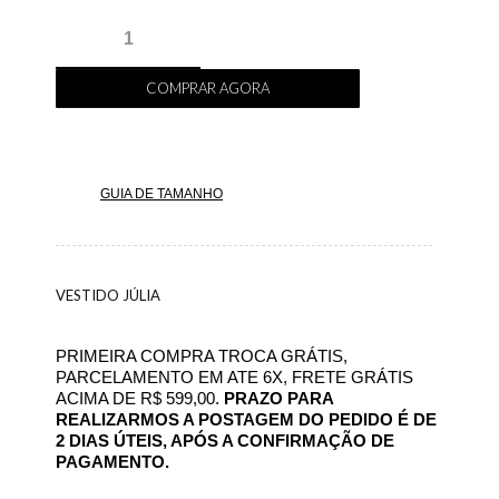
COMPRAR AGORA
GUIA DE TAMANHO
VESTIDO JÚLIA
PRIMEIRA COMPRA TROCA GRÁTIS,
PARCELAMENTO EM ATE 6X, FRETE GRÁTIS
ACIMA DE R$ 599,00.
PRAZO PARA
REALIZARMOS A POSTAGEM DO PEDIDO É DE
2 DIAS ÚTEIS, APÓS A CONFIRMAÇÃO DE
PAGAMENTO.