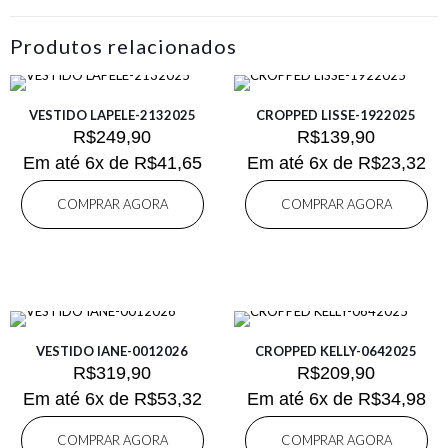
Produtos relacionados
VESTIDO LAPELE-2132025
CROPPED LISSE-1922025
R$
249,90
R$
139,90
Em até 6x de
R$
41,65
Em até 6x de
R$
23,32
COMPRAR AGORA
COMPRAR AGORA
VESTIDO IANE-0012026
CROPPED KELLY-0642025
R$
319,90
R$
209,90
Em até 6x de
R$
53,32
Em até 6x de
R$
34,98
COMPRAR AGORA
COMPRAR AGORA