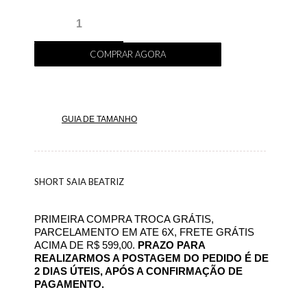
COMPRAR AGORA
GUIA DE TAMANHO
SHORT SAIA BEATRIZ
PRIMEIRA COMPRA TROCA GRÁTIS,
PARCELAMENTO EM ATE 6X, FRETE GRÁTIS
ACIMA DE R$ 599,00.
PRAZO PARA
REALIZARMOS A POSTAGEM DO PEDIDO É DE
2 DIAS ÚTEIS, APÓS A CONFIRMAÇÃO DE
PAGAMENTO.