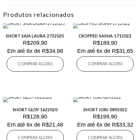
Produtos relacionados
SHORT SAIA LAURA-2732025
CROPPED SASHA-1712022
R$
209,90
R$
189,90
Em até 6x de
R$
34,98
Em até 6x de
R$
31,65
COMPRAR AGORA
COMPRAR AGORA
SHORT GLOY-1622020
SHORT JORI-0892022
R$
128,90
R$
199,90
Em até 6x de
R$
21,48
Em até 6x de
R$
33,32
COMPRAR AGORA
COMPRAR AGORA