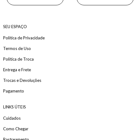
SEU ESPAÇO
Política de Privacidade
Termos de Uso
Política de Troca
Entrega e Frete
Trocas e Devoluções
Pagamento
LINKS ÚTEIS
Cuidados
Como Chegar
Rastreamento