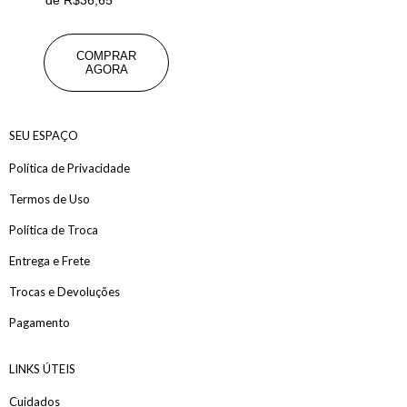
de
R$
36,65
COMPRAR
AGORA
SEU ESPAÇO
Política de Privacidade
Termos de Uso
Política de Troca
Entrega e Frete
Trocas e Devoluções
Pagamento
LINKS ÚTEIS
Cuidados